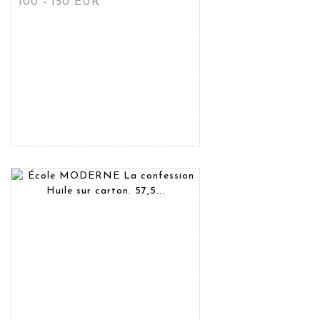
100 - 150 EUR