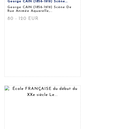
George CAIN (1856-1919) Scène...
George CAIN (1856-1919) Scène De
Rue Animée Aquarelle,...
80 - 120 EUR