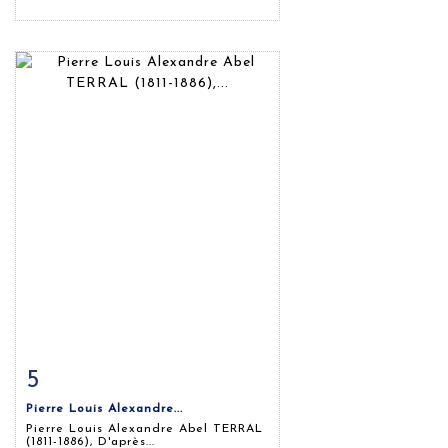
5
Fiche détaillée
Zoom
Pierre Louis Alexandre...
Pierre Louis Alexandre Abel TERRAL
(1811-1886), D'après...