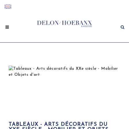
TABLEAUX - ARTS DÉCORATIFS DU