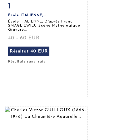
1
Fiche détaillée
Zoom
École ITALIENNE,...
École ITALIENNE, D'après Franc
SMAGLIEWIEU Scène Mythologique
Gravure...
40 - 60 EUR
Résultat
40 EUR
Résultats sans frais