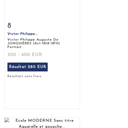
8
Fiche détaillée
Zoom
Victor Philippe...
Victor Philippe Auguste De
JONQUIÈRES (act.1838-1870)
Portrait...
300 - 400 EUR
Résultat
280 EUR
Résultats sans frais