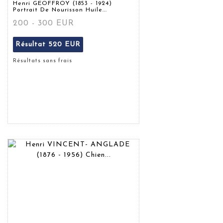
Henri GEOFFROY (1853 - 1924)
Portrait De Nourisson Huile...
200 - 300 EUR
Résultat
520 EUR
Résultats sans frais