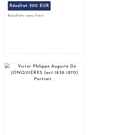
Résultat
500 EUR
Résultats sans frais