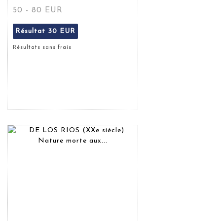
50 - 80 EUR
Résultat
30 EUR
Résultats sans frais