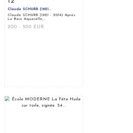
12
Claude SCHURR (1921...
Claude SCHURR (1921 - 2014) Après
Le Bain Aquarelle,...
200 - 300 EUR