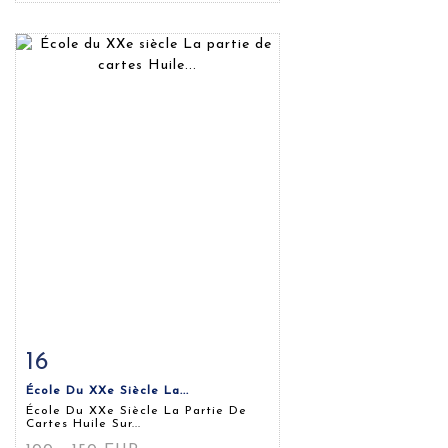
16
Fiche détaillée
Zoom
École Du XXe Siècle La...
École Du XXe Siècle La Partie De
Cartes Huile Sur...