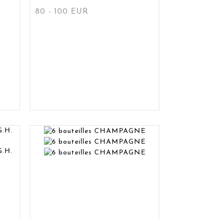
80 - 100 EUR