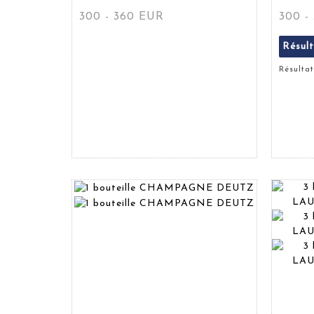
300 - 360 EUR
300 -
Résul
Résultat