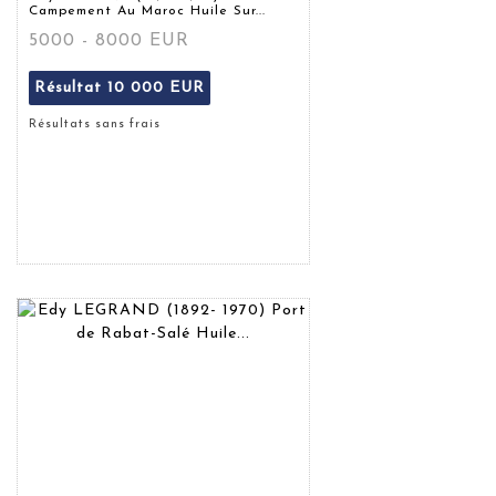
Campement Au Maroc Huile Sur...
5000 - 8000 EUR
Résultat
10 000 EUR
Résultats sans frais