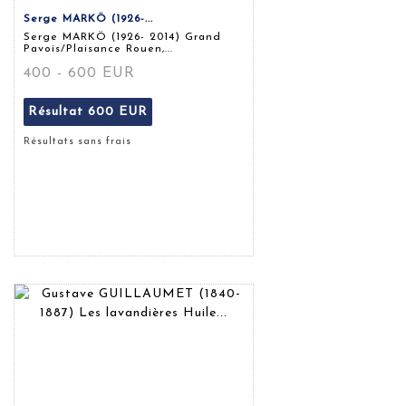
Serge MARKÖ (1926-...
Serge MARKÖ (1926- 2014) Grand
Pavois/Plaisance Rouen,...
400 - 600 EUR
Résultat
600 EUR
Résultats sans frais