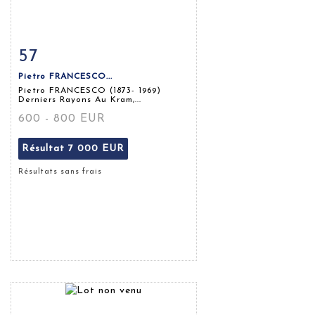
57
Fiche détaillée
Zoom
Pietro FRANCESCO...
Pietro FRANCESCO (1873- 1969)
Derniers Rayons Au Kram,...
600 - 800 EUR
Résultat
7 000 EUR
Résultats sans frais