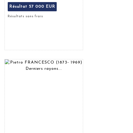
Résultat
57 000 EUR
Résultats sans frais