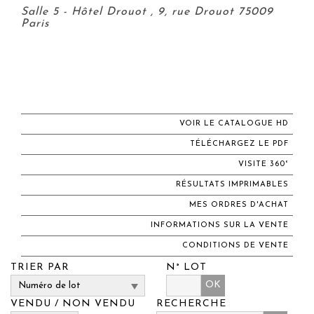
Salle 5 - Hôtel Drouot , 9, rue Drouot 75009
Paris
VOIR LE CATALOGUE HD
TÉLÉCHARGEZ LE PDF
VISITE 360°
RÉSULTATS IMPRIMABLES
MES ORDRES D'ACHAT
INFORMATIONS SUR LA VENTE
CONDITIONS DE VENTE
TRIER PAR
N° LOT
OK
VENDU / NON VENDU
RECHERCHE