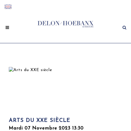
ARTS DU XXE SIÈCLE
Mardi 07 Novembre 2023 13:30