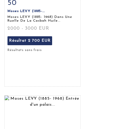
50
Fiche détaillée
Zoom
Moses LEVY (1885-...
Moses LEVY (1885- 1968) Dans Une
Ruelle De La Casbah Huile...
2000 - 3000 EUR
Résultat
2 700 EUR
Résultats sans frais