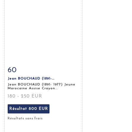
60
Fiche détaillée
Zoom
Jean BOUCHAUD (1891-...
Jean BOUCHAUD (1891- 1977) Jeune
Marocaine Assise Crayon...
180 - 250 EUR
Résultat
800 EUR
Résultats sans frais