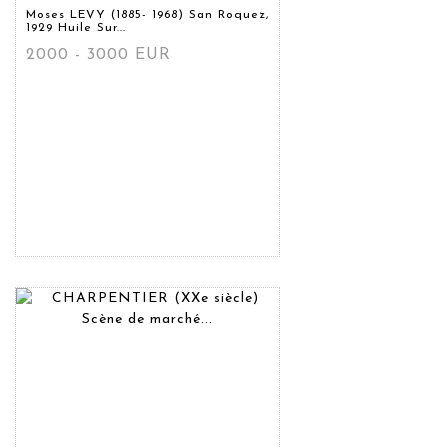
Moses LEVY (1885- 1968) San Roquez,
1929 Huile Sur...
2000 - 3000 EUR