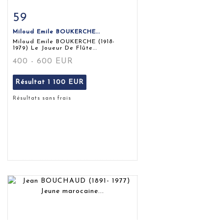
59
Fiche détaillée
Zoom
Miloud Emile BOUKERCHE...
Miloud Emile BOUKERCHE (1918-
1979) Le Joueur De Flûte...
400 - 600 EUR
Résultat
1 100 EUR
Résultats sans frais