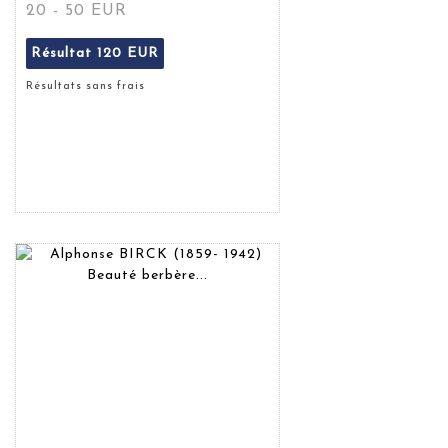
20 - 50 EUR
Résultat
120 EUR
Résultats sans frais