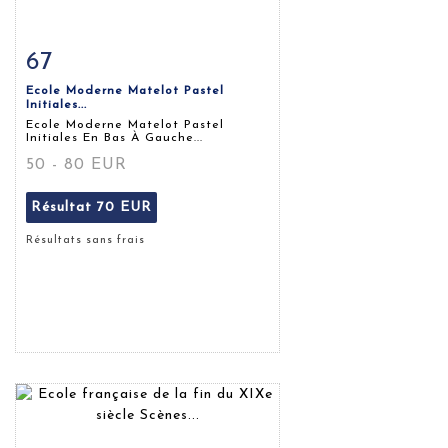
67
Fiche détaillée
Zoom
Ecole Moderne Matelot Pastel
Initiales...
Ecole Moderne Matelot Pastel
Initiales En Bas À Gauche...
50 - 80 EUR
Résultat
70 EUR
Résultats sans frais