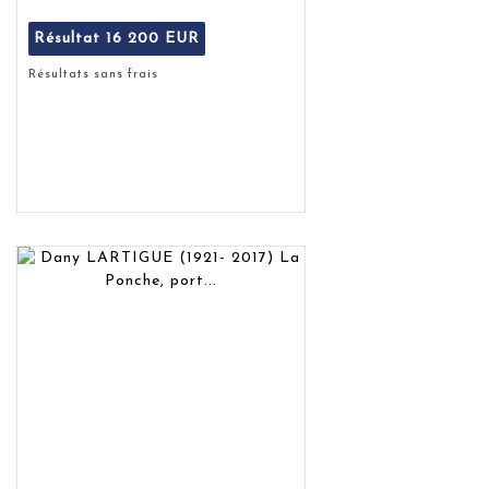
Résultat
16 200 EUR
Résultats sans frais