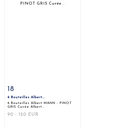
18
Fiche détaillée
Zoom
6 Bouteilles Albert...
6 Bouteilles Albert MANN - PINOT
GRIS Cuvée Albert...
90 - 120 EUR