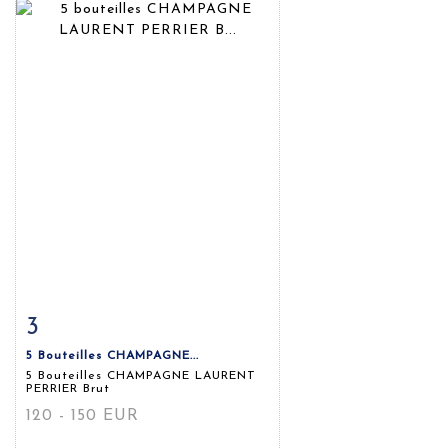
3
Fiche détaillée
Zoom
5 Bouteilles CHAMPAGNE...
5 Bouteilles CHAMPAGNE LAURENT
PERRIER Brut
120 - 150 EUR