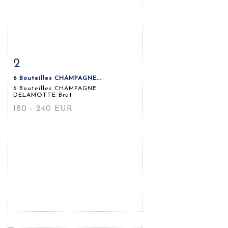
2
Fiche détaillée
Zoom
6 Bouteilles CHAMPAGNE...
6 Bouteilles CHAMPAGNE
DELAMOTTE Brut
180 - 240 EUR