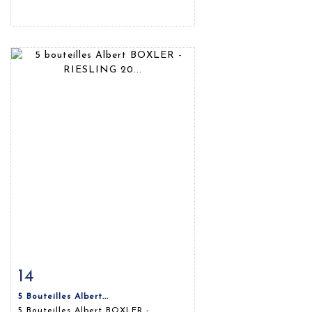
14
Fiche détaillée
Zoom
5 Bouteilles Albert...
5 Bouteilles Albert BOXLER -