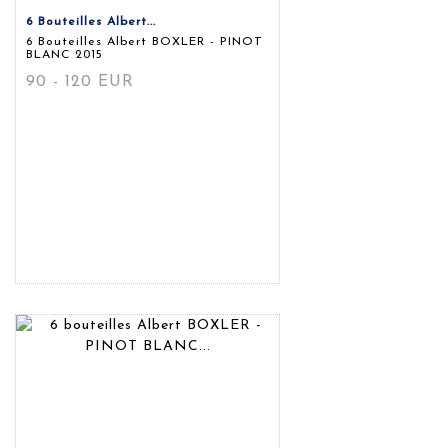
6 Bouteilles Albert...
6 Bouteilles Albert BOXLER - PINOT
BLANC 2015
90 - 120 EUR