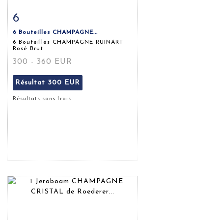
6
Fiche détaillée
Zoom
6 Bouteilles CHAMPAGNE...
6 Bouteilles CHAMPAGNE RUINART
Rosé Brut
300 - 360 EUR
Résultat
300 EUR
Résultats sans frais