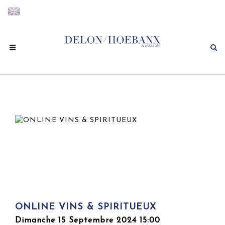
ONLINE VINS & SPIRITUEUX
Dimanche 15 Septembre 2024 15:00