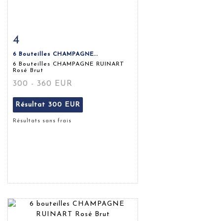
4
Fiche détaillée
Zoom
6 Bouteilles CHAMPAGNE...
6 Bouteilles CHAMPAGNE RUINART
Rosé Brut
300 - 360 EUR
Résultat
300 EUR
Résultats sans frais