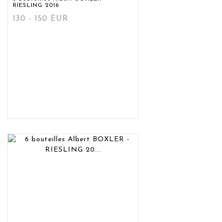
RIESLING 2016
130 - 150 EUR