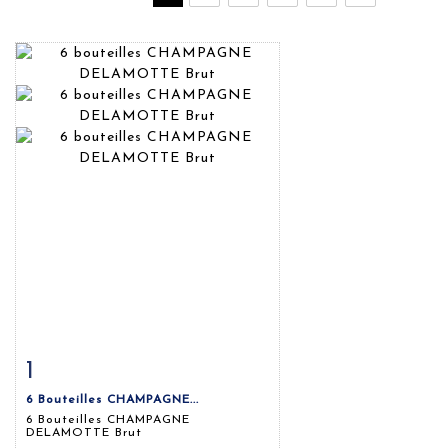
1
Fiche détaillée
Zoom
6 Bouteilles CHAMPAGNE...
6 Bouteilles CHAMPAGNE
DELAMOTTE Brut