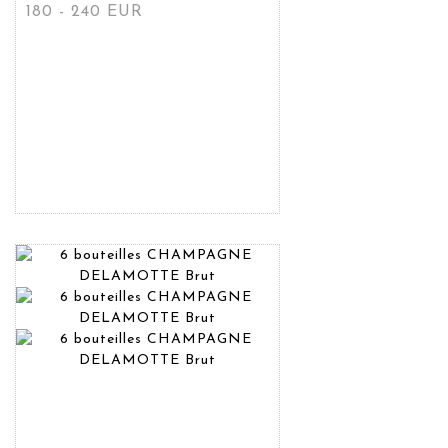
180 - 240 EUR