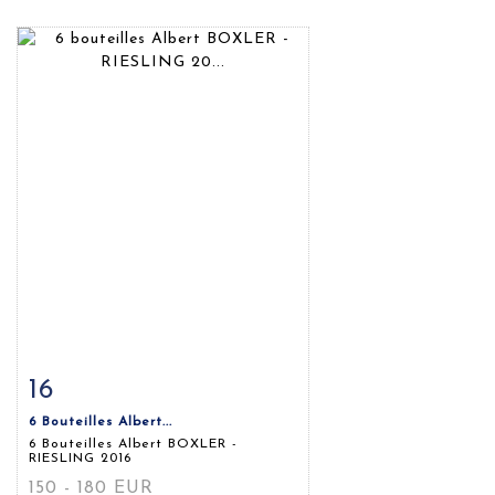
16
Fiche détaillée
Zoom
6 Bouteilles Albert...
6 Bouteilles Albert BOXLER -
RIESLING 2016
150 - 180 EUR