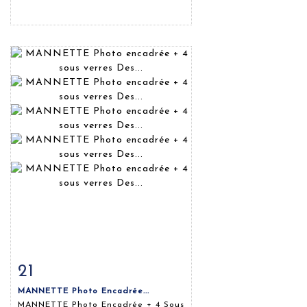
21
Fiche détaillée
Zoom
MANNETTE Photo Encadrée...
MANNETTE Photo Encadrée + 4 Sous