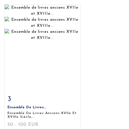
3
Fiche détaillée
Zoom
Ensemble De Livres...
Ensemble De Livres Anciens XVIIe Et
XVIIIe Siècle,...
50 - 100 EUR