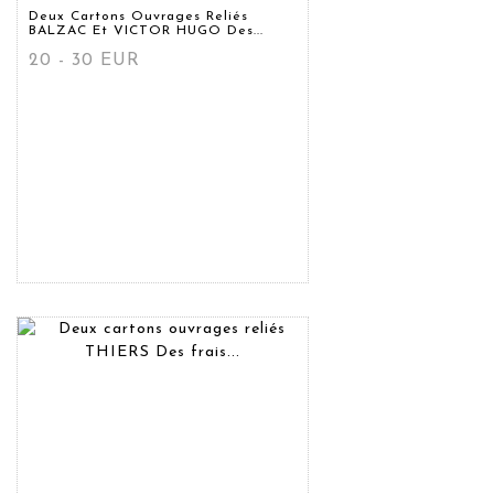
Deux Cartons Ouvrages Reliés
BALZAC Et VICTOR HUGO Des...
20 - 30 EUR