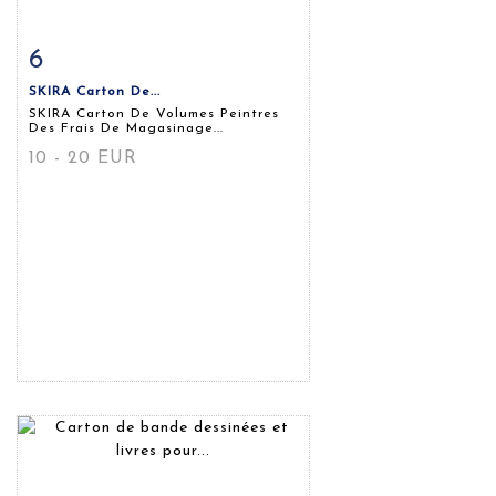
6
Fiche détaillée
Zoom
SKIRA Carton De...
SKIRA Carton De Volumes Peintres
Des Frais De Magasinage...
10 - 20 EUR