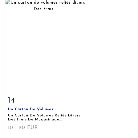
14
Fiche détaillée
Zoom
Un Carton De Volumes...
Un Carton De Volumes Reliés Divers
Des Frais De Magasinage...
10 - 20 EUR