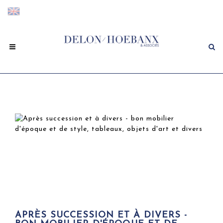
APRÈS SUCCESSION ET À DIVERS -