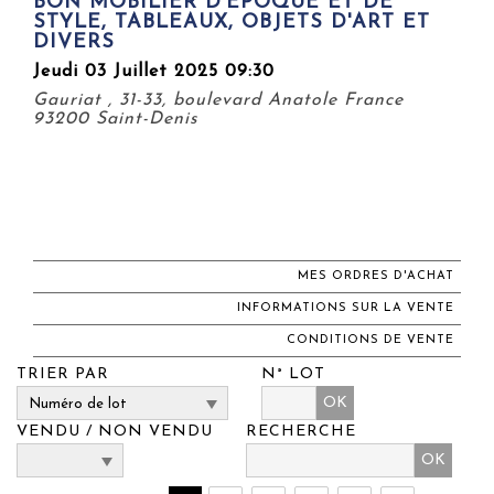
BON MOBILIER D'ÉPOQUE ET DE
STYLE, TABLEAUX, OBJETS D'ART ET
DIVERS
Jeudi 03 Juillet 2025 09:30
Gauriat , 31-33, boulevard Anatole France
93200 Saint-Denis
MES ORDRES D'ACHAT
INFORMATIONS SUR LA VENTE
CONDITIONS DE VENTE
TRIER PAR
N° LOT
OK
VENDU / NON VENDU
RECHERCHE