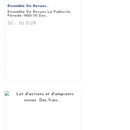
Ensemble De Revues...
Ensemble De Revues La Publicité,
Période 1920-30 Des...
30 - 50 EUR