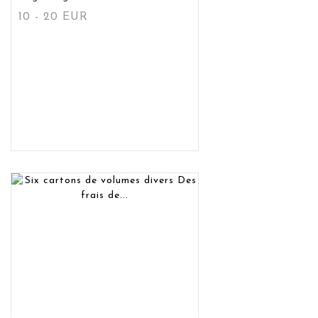
10 - 20 EUR