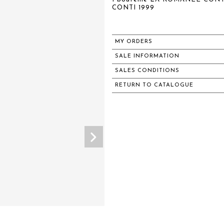
CONTI 1999
MY ORDERS
SALE INFORMATION
SALES CONDITIONS
RETURN TO CATALOGUE