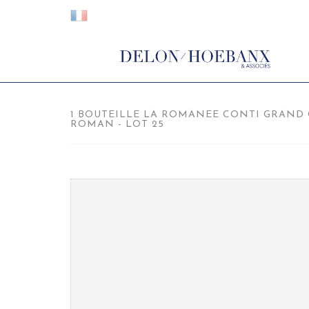
1 BOUTEILLE LA ROMANEE CONTI GRAND 
ROMAN - LOT 25