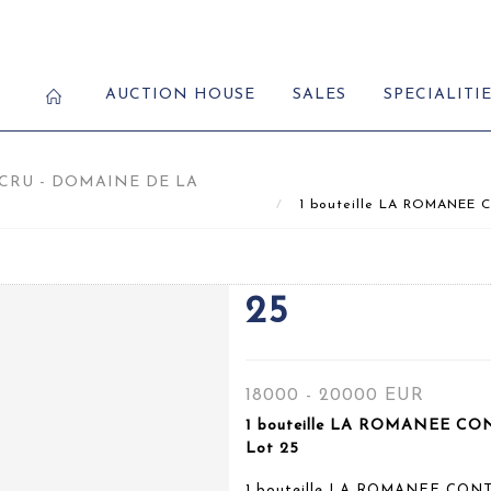
AUCTION HOUSE
SALES
SPECIALITI
CRU - DOMAINE DE LA
1 bouteille LA ROMANEE C
25
18000 - 20000 EUR
1 bouteille LA ROMANEE CON
Lot 25
1 bouteille LA ROMANEE CONT