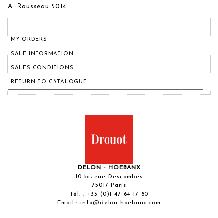
A. Rousseau 2014
MY ORDERS
SALE INFORMATION
SALES CONDITIONS
RETURN TO CATALOGUE
DELON - HOEBANX
10 bis rue Descombes
75017 Paris
Tél. :
+33 (0)1 47 64 17 80
Email :
info@delon-hoebanx.com