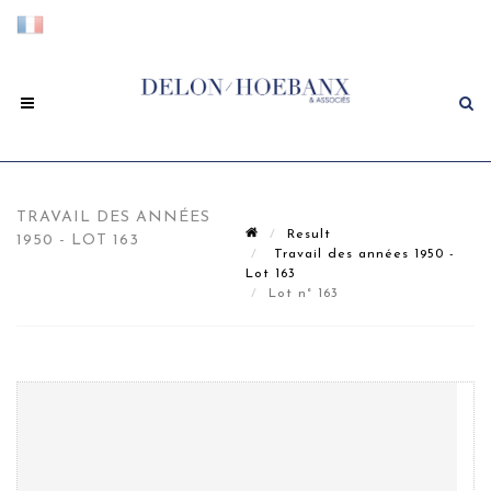
TRAVAIL DES ANNÉES
Result
1950 - LOT 163
Travail des années 1950 -
Lot 163
Lot n° 163