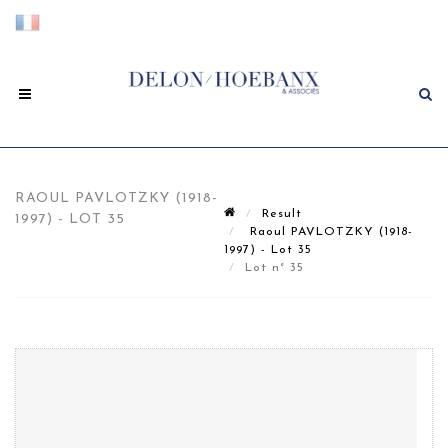
RAOUL PAVLOTZKY (1918-
Result
1997) - LOT 35
Raoul PAVLOTZKY (1918-
1997) - Lot 35
Lot n° 35