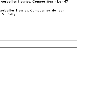
rbeilles fleuries. Composition - Lot 67
beilles fleuries. Composition de Jean-
N. Poilly.