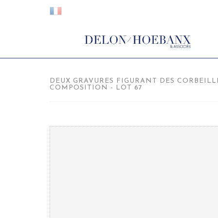
DEUX GRAVURES FIGURANT DES CORBEILLE
COMPOSITION - LOT 67