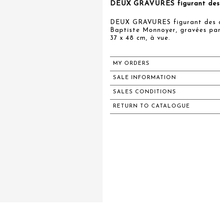
DEUX GRAVURES figurant des co
DEUX GRAVURES figurant des cor
Baptiste Monnoyer, gravées par 
37 x 48 cm, à vue.
MY ORDERS
SALE INFORMATION
SALES CONDITIONS
RETURN TO CATALOGUE