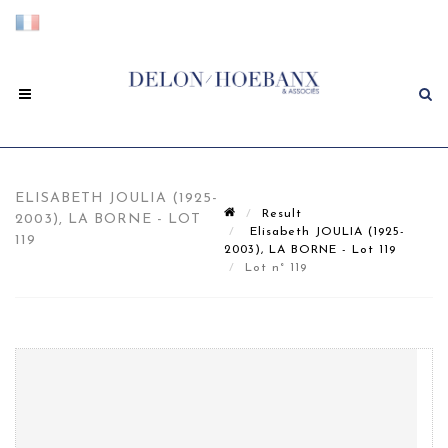
ELISABETH JOULIA (1925-
Result
2003), LA BORNE - LOT
Elisabeth JOULIA (1925-
119
2003), LA BORNE - Lot 119
Lot n° 119