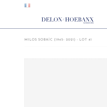
MILOS SOBAÏC (1945- 2021) - LOT 41