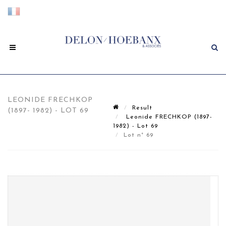
LEONIDE FRECHKOP
Result
(1897- 1982) - LOT 69
Leonide FRECHKOP (1897-
1982) - Lot 69
Lot n° 69