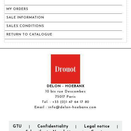
MY ORDERS
SALE INFORMATION
SALES CONDITIONS
RETURN TO CATALOGUE
DELON - HOEBANX
10 bis rue Descombes
75017 Paris
Tél. :
+33 (0)1 47 64 17 80
Email :
info@delon-hoebanx.com
GTU
Confidentiality
Legal notice
|
|
|