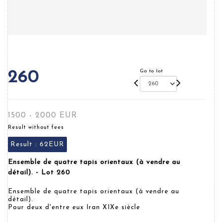
Go to lot
260
1500 - 2000 EUR
Result without fees
Result :
62EUR
Ensemble de quatre tapis orientaux (à vendre au
détail). - Lot 260
Ensemble de quatre tapis orientaux (à vendre au
détail).
Pour deux d'entre eux Iran XIXe siècle