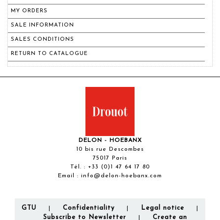
MY ORDERS
SALE INFORMATION
SALES CONDITIONS
RETURN TO CATALOGUE
DELON - HOEBANX
10 bis rue Descombes
75017 Paris
Tél. :
+33 (0)1 47 64 17 80
Email :
info@delon-hoebanx.com
GTU
Confidentiality
Legal notice
|
|
|
Subscribe to Newsletter
Create an
|