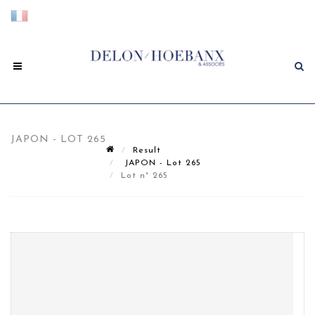
JAPON - LOT 265
Result
JAPON - Lot 265
Lot n° 265