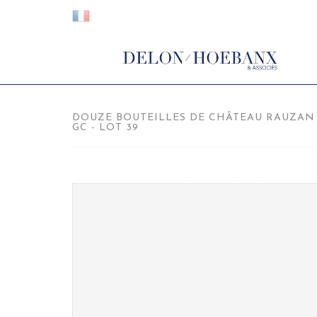
DOUZE BOUTEILLES DE CHÂTEAU RAUZAN 
GC - LOT 39