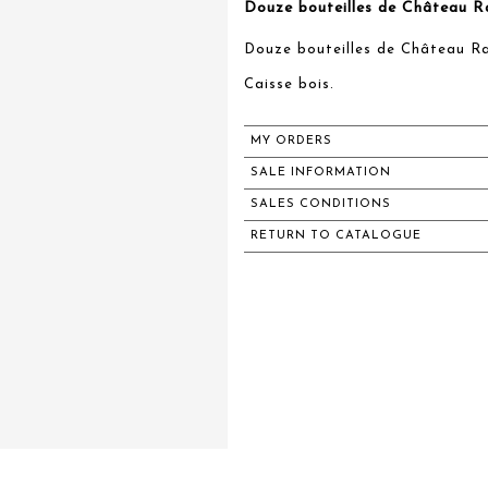
Douze bouteilles de Château R
Douze bouteilles de Château R
Caisse bois.
MY ORDERS
SALE INFORMATION
SALES CONDITIONS
RETURN TO CATALOGUE