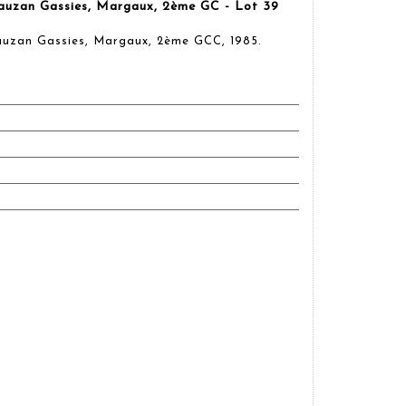
auzan Gassies, Margaux, 2ème GC - Lot 39
auzan Gassies, Margaux, 2ème GCC, 1985.