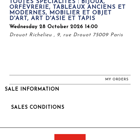
TOUTES SPECIALITES : BIJOUX,
ORFÈVRERIE, TABLEAUX ANCIENS ET
MODERNES, MOBILIER ET OBJET
D'ART, ART D'ASIE ET TAPIS
Wednesday 28 October 2026 14:00
Drouot Richelieu , 9, rue Drouot 75009 Paris
MY ORDERS
SALE INFORMATION
SALES CONDITIONS