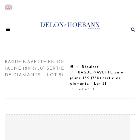
BAGUE NAVETTE EN OR
Résultat
JAUNE 18K (750) SERTIE
BAGUE NAVETTE en or
DE DIAMANTS. - LOT 51
jaune 18K (750) sertie de
diamants. - Lot 51
Lot n° 51