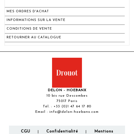
MES ORDRES D'ACHAT
INFORMATIONS SUR LA VENTE
CONDITIONS DE VENTE
RETOURNER AU CATALOGUE
DELON - HOEBANX
10 bis rue Descombes
75017 Paris
Tél. :
+33 (0)1 47 64 17 80
Email :
info@delon-hoebanx.com
CGU
Confidentialité
Mentions
|
|