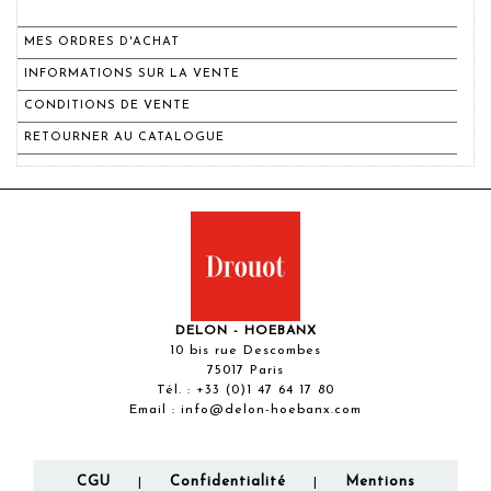
MES ORDRES D'ACHAT
INFORMATIONS SUR LA VENTE
CONDITIONS DE VENTE
RETOURNER AU CATALOGUE
DELON - HOEBANX
10 bis rue Descombes
75017 Paris
Tél. :
+33 (0)1 47 64 17 80
Email :
info@delon-hoebanx.com
CGU
Confidentialité
Mentions
|
|