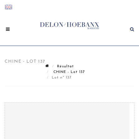
CHINE - LOT 137
Résultat
CHINE - Lot 137
Lot n° 137