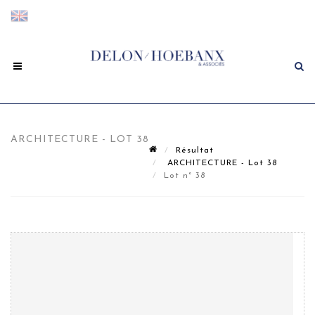
ARCHITECTURE - LOT 38
Résultat
ARCHITECTURE - Lot 38
Lot n° 38