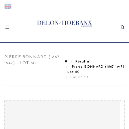
PIERRE BONNARD (1867-
Résultat
1947) - LOT 60
Pierre BONNARD (1867-1947)
- Lot 60
Lot n° 60