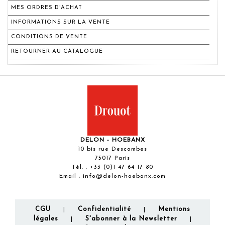
MES ORDRES D'ACHAT
INFORMATIONS SUR LA VENTE
CONDITIONS DE VENTE
RETOURNER AU CATALOGUE
DELON - HOEBANX
10 bis rue Descombes
75017 Paris
Tél. :
+33 (0)1 47 64 17 80
Email :
info@delon-hoebanx.com
CGU
Confidentialité
Mentions
|
|
légales
S'abonner à la Newsletter
|
|