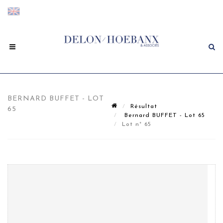
BERNARD BUFFET - LOT
Résultat
65
Bernard BUFFET - Lot 65
Lot n° 65