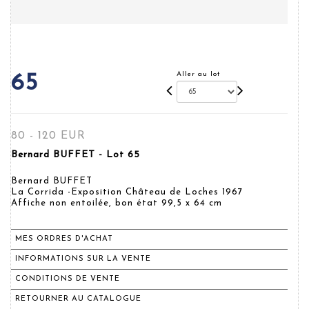
Aller au lot
65
80 - 120 EUR
Bernard BUFFET - Lot 65
Bernard BUFFET
La Corrida -Exposition Château de Loches 1967
Affiche non entoilée, bon état 99,5 x 64 cm
MES ORDRES D'ACHAT
INFORMATIONS SUR LA VENTE
CONDITIONS DE VENTE
RETOURNER AU CATALOGUE