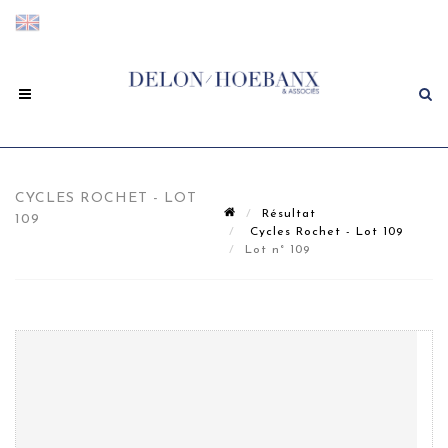
CYCLES ROCHET - LOT
Résultat
109
Cycles Rochet - Lot 109
Lot n° 109