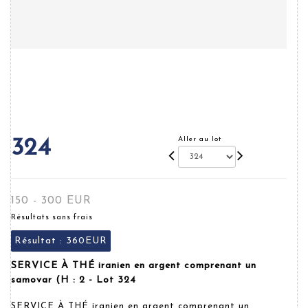
Aller au lot
324
150 - 300 EUR
Résultats sans frais
Résultat :
360EUR
SERVICE À THÉ iranien en argent comprenant un
samovar (H : 2 - Lot 324
SERVICE À THÉ iranien en argent comprenant un