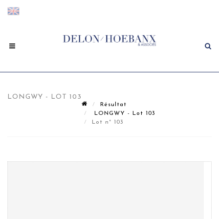
LONGWY - LOT 103
Résultat
LONGWY - Lot 103
Lot n° 103