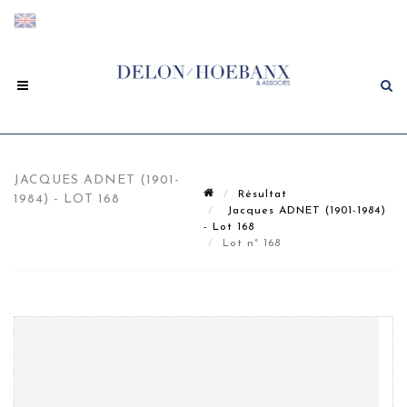
JACQUES ADNET (1901-
Résultat
1984) - LOT 168
Jacques ADNET (1901-1984)
- Lot 168
Lot n° 168