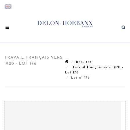
TRAVAIL FRANÇAIS VERS
Résultat
1920 - LOT 176
Travail français vers 1920 -
Lot 176
Lot n° 176