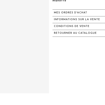
manette
MES ORDRES D'ACHAT
INFORMATIONS SUR LA VENTE
CONDITIONS DE VENTE
RETOURNER AU CATALOGUE