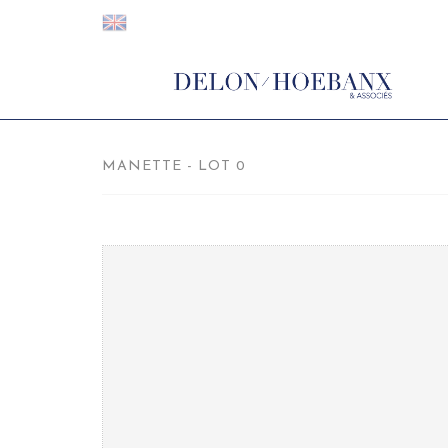
MANETTE - LOT 0