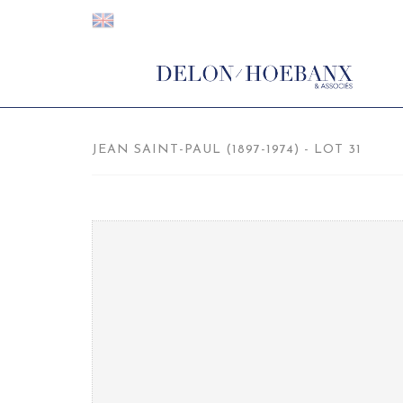
JEAN SAINT-PAUL (1897-1974) - LOT 31