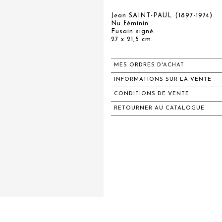
Jean SAINT-PAUL (1897-1974)
Nu féminin
Fusain signé.
27 x 21,5 cm.
MES ORDRES D'ACHAT
INFORMATIONS SUR LA VENTE
CONDITIONS DE VENTE
RETOURNER AU CATALOGUE