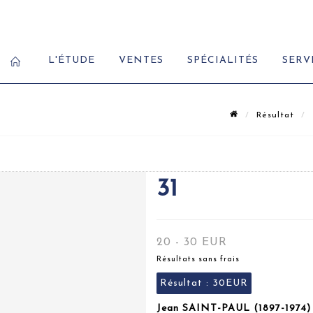
L'ÉTUDE
VENTES
SPÉCIALITÉS
SERV
Résultat
31
20 - 30 EUR
Résultats sans frais
Résultat :
30EUR
Jean SAINT-PAUL (1897-1974) 