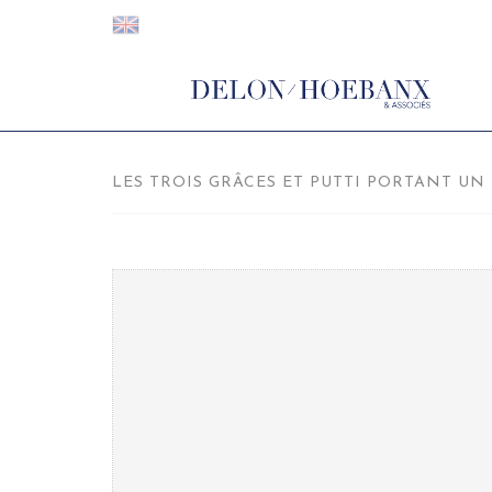
LES TROIS GRÂCES ET PUTTI PORTANT UN