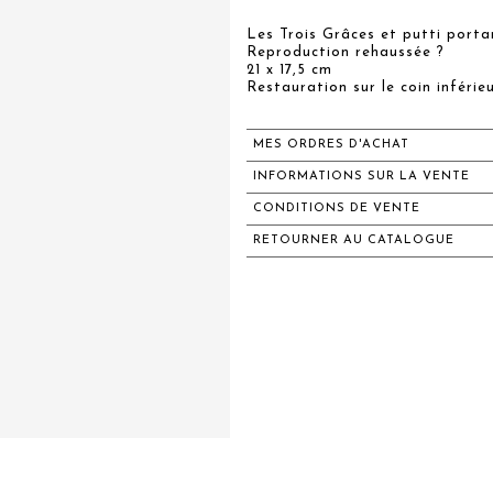
Les Trois Grâces et putti porta
Reproduction rehaussée ?
21 x 17,5 cm
Restauration sur le coin inférie
MES ORDRES D'ACHAT
INFORMATIONS SUR LA VENTE
CONDITIONS DE VENTE
RETOURNER AU CATALOGUE