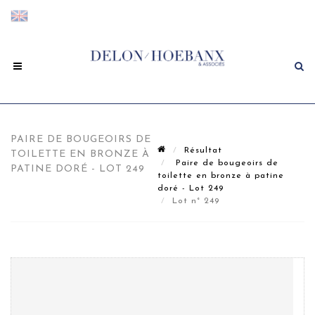
PAIRE DE BOUGEOIRS DE
Résultat
TOILETTE EN BRONZE À
Paire de bougeoirs de
PATINE DORÉ - LOT 249
toilette en bronze à patine
doré - Lot 249
Lot n° 249