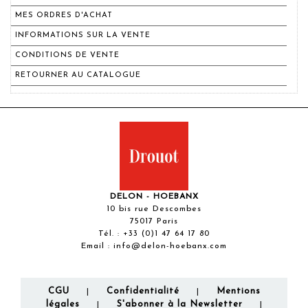
MES ORDRES D'ACHAT
INFORMATIONS SUR LA VENTE
CONDITIONS DE VENTE
RETOURNER AU CATALOGUE
DELON - HOEBANX
10 bis rue Descombes
75017 Paris
Tél. :
+33 (0)1 47 64 17 80
Email :
info@delon-hoebanx.com
CGU
Confidentialité
Mentions
|
|
légales
S'abonner à la Newsletter
|
|