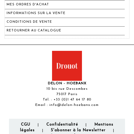
MES ORDRES D'ACHAT
INFORMATIONS SUR LA VENTE
CONDITIONS DE VENTE
RETOURNER AU CATALOGUE
DELON - HOEBANX
10 bis rue Descombes
75017 Paris
Tél. :
+33 (0)1 47 64 17 80
Email :
info@delon-hoebanx.com
CGU
Confidentialité
Mentions
|
|
légales
S'abonner à la Newsletter
|
|