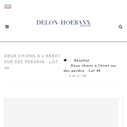
DEUX CHIENS À L'ARRET
Résultat
SUR DES PERDRIX - LOT
Deux chiens à l'arret sur
49
des perdrix - Lot 49
Lot n° 49