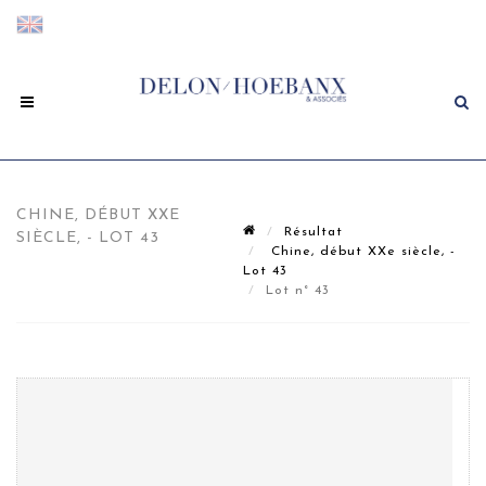
CHINE, DÉBUT XXE
Résultat
SIÈCLE, - LOT 43
Chine, début XXe siècle, -
Lot 43
Lot n° 43