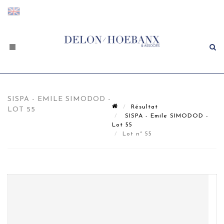
SISPA - EMILE SIMODOD -
Résultat
LOT 55
SISPA - Emile SIMODOD -
Lot 55
Lot n° 55