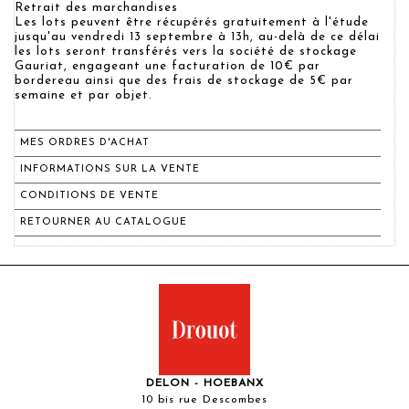
Retrait des marchandises
Les lots peuvent être récupérés gratuitement à l'étude
jusqu'au vendredi 13 septembre à 13h, au-delà de ce délai
les lots seront transférés vers la société de stockage
Gauriat, engageant une facturation de 10€ par
bordereau ainsi que des frais de stockage de 5€ par
semaine et par objet.
MES ORDRES D'ACHAT
INFORMATIONS SUR LA VENTE
CONDITIONS DE VENTE
RETOURNER AU CATALOGUE
DELON - HOEBANX
10 bis rue Descombes