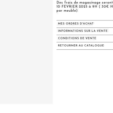
Des frais de magasinage seront
10 FEVRIER 2025 à 9H ( 30€ HT
par meuble)
MES ORDRES D'ACHAT
INFORMATIONS SUR LA VENTE
CONDITIONS DE VENTE
RETOURNER AU CATALOGUE