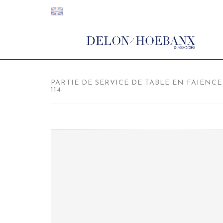
PARTIE DE SERVICE DE TABLE EN FAIENCE
114