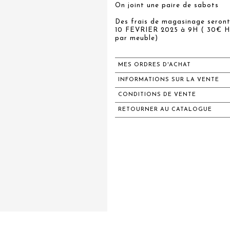
On joint une paire de sabots
Des frais de magasinage seront
10 FEVRIER 2025 à 9H ( 30€ HT
par meuble)
MES ORDRES D'ACHAT
INFORMATIONS SUR LA VENTE
CONDITIONS DE VENTE
RETOURNER AU CATALOGUE