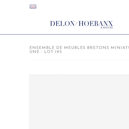
ENSEMBLE DE MEUBLES BRETONS MINIAT
UNE - LOT 195