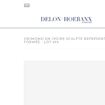
OKIMONO EN IVOIRE SCULPTÉ REPRÉSEN
FORMÉE - LOT 279