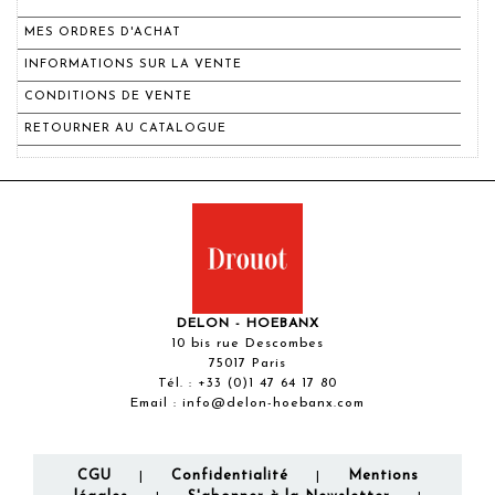
MES ORDRES D'ACHAT
INFORMATIONS SUR LA VENTE
CONDITIONS DE VENTE
RETOURNER AU CATALOGUE
DELON - HOEBANX
10 bis rue Descombes
75017 Paris
Tél. :
+33 (0)1 47 64 17 80
Email :
info@delon-hoebanx.com
CGU
Confidentialité
Mentions
|
|