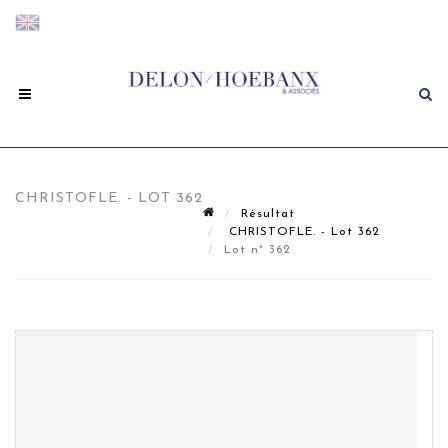
CHRISTOFLE. - LOT 362
Résultat
CHRISTOFLE. - Lot 362
Lot n° 362