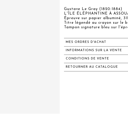
Gustave Le Gray (1820-1884)
L'ÎLE ÉLÉPHANTINE À ASSO
Épreuve sur papier albuminé, 3
Titre légendé au crayon sur le 
Tampon signature bleu sur l'épr
MES ORDRES D'ACHAT
INFORMATIONS SUR LA VENTE
CONDITIONS DE VENTE
RETOURNER AU CATALOGUE