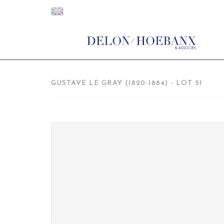
GUSTAVE LE GRAY (1820-1884) - LOT 51