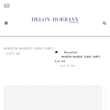
MARIN-MARIE (1901-1987)
Résultat
- LOT 56
MARIN-MARIE (1901-1987) -
Lot 56
Lot n° 56