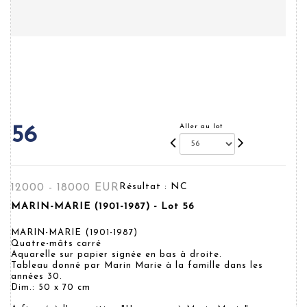
Aller au lot
56
Résultat :
NC
12000 - 18000 EUR
MARIN-MARIE (1901-1987) - Lot 56
MARIN-MARIE (1901-1987)
Quatre-mâts carré
Aquarelle sur papier signée en bas à droite.
Tableau donné par Marin Marie à la famille dans les
années 30.
Dim.: 50 x 70 cm