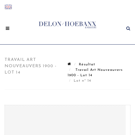
TRAVAIL ART
Résultat
NOUVEAUVERS 1900 -
Travail Art Nouveauvers
LOT 14
1900 - Lot 14
Lot n° 14