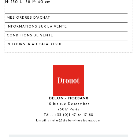
H: 130 L: 58 P: 40 cm
MES ORDRES D'ACHAT
INFORMATIONS SUR LA VENTE
CONDITIONS DE VENTE
RETOURNER AU CATALOGUE
DELON - HOEBANX
10 bis rue Descombes
75017 Paris
Tél. :
+33 (0)1 47 64 17 80
Email :
info@delon-hoebanx.com