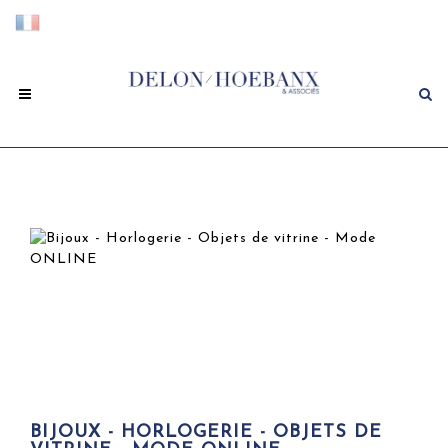
BIJOUX - HORLOGERIE - OBJETS DE