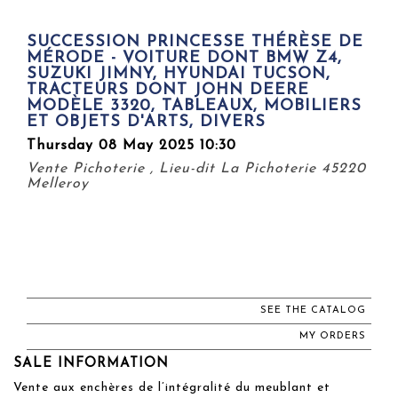
SUCCESSION PRINCESSE THÉRÈSE DE
MÉRODE - VOITURE DONT BMW Z4,
SUZUKI JIMNY, HYUNDAI TUCSON,
TRACTEURS DONT JOHN DEERE
MODÈLE 3320, TABLEAUX, MOBILIERS
ET OBJETS D'ARTS, DIVERS
Thursday 08 May 2025 10:30
Vente Pichoterie , Lieu-dit La Pichoterie 45220
Melleroy
SEE THE CATALOG
MY ORDERS
SALE INFORMATION
Vente aux enchères de l’intégralité du meublant et