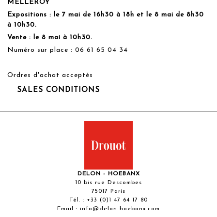
MELLEROY
Expositions : le 7 mai de 16h30 à 18h et le 8 mai de 8h30
à 10h30.
Vente : le 8 mai à 10h30.
Numéro sur place : 06 61 65 04 34
Ordres d'achat acceptés
SALES CONDITIONS
DELON - HOEBANX
10 bis rue Descombes
75017 Paris
Tél. :
+33 (0)1 47 64 17 80
Email :
info@delon-hoebanx.com