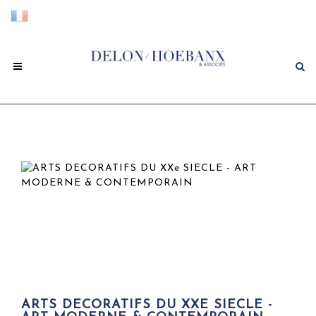
ARTS DECORATIFS DU XXE SIECLE -