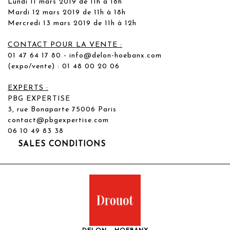
Lundi 11 mars 2019 de 11h à 18h
Mardi 12 mars 2019 de 11h à 18h
Mercredi 13 mars 2019 de 11h à 12h
CONTACT POUR LA VENTE :
01 47 64 17 80 -
info@delon-hoebanx.com
(expo/vente) : 01 48 00 20 06
EXPERTS :
PBG EXPERTISE
3, rue Bonaparte 75006 Paris
contact@pbgexpertise.com
06 10 49 83 38
SALES CONDITIONS