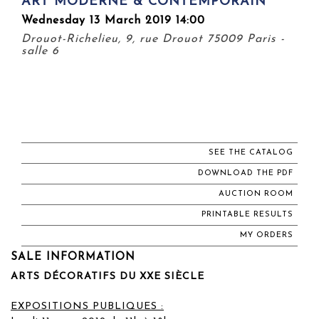
ART MODERNE & CONTEMPORAIN
Wednesday 13 March 2019 14:00
Drouot-Richelieu, 9, rue Drouot 75009 Paris -
salle 6
SEE THE CATALOG
DOWNLOAD THE PDF
AUCTION ROOM
PRINTABLE RESULTS
MY ORDERS
SALE INFORMATION
ARTS DÉCORATIFS DU XXE SIÈCLE
EXPOSITIONS PUBLIQUES :