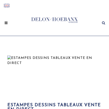
ESTAMPES DESSINS TABLEAUX VENTE