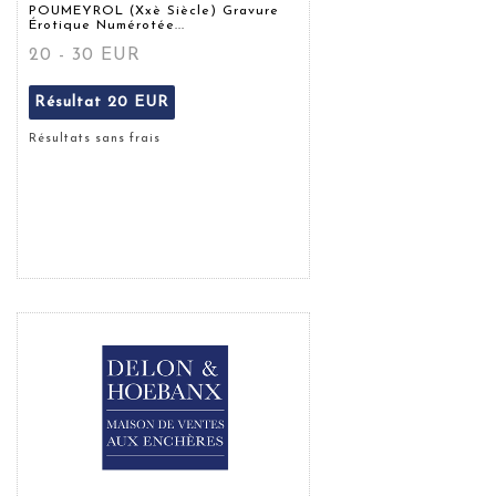
POUMEYROL (Xxè Siècle) Gravure
Érotique Numérotée...
20 - 30 EUR
Résultat
20 EUR
Résultats sans frais