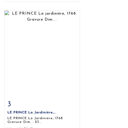
3
Fiche détaillée
Zoom
LE PRINCE La Jardinière,...
LE PRINCE La Jardinière, 1768.
Gravure Dim. : 23...