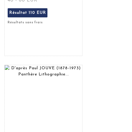
40 - 60 EUR
Résultat
110 EUR
Résultats sans frais