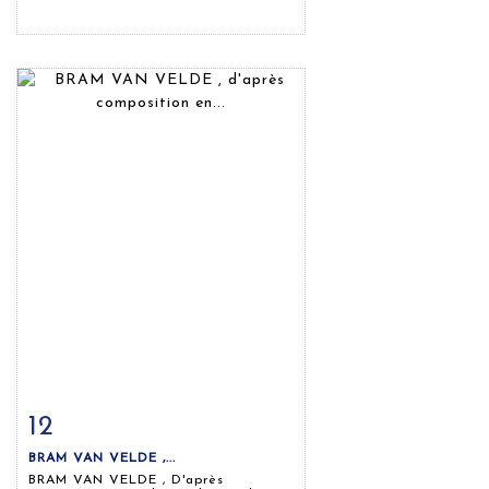
12
Fiche détaillée
Zoom
BRAM VAN VELDE ,...
BRAM VAN VELDE , D'après