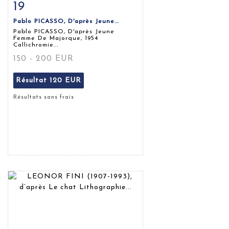
19
Fiche détaillée
Zoom
Pablo PICASSO, D'après Jeune...
Pablo PICASSO, D'après Jeune
Femme De Majorque, 1954
Callichromie...
150 - 200 EUR
Résultat
120 EUR
Résultats sans frais