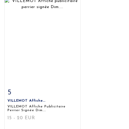
5
Fiche détaillée
Zoom
VILLEMOT Affiche...
VILLEMOT Affiche Publicitaire
Perrier Signée Dim....
15 - 20 EUR