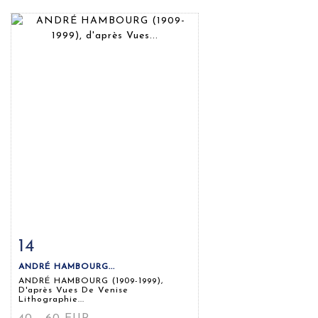
14
Fiche détaillée
Zoom
ANDRÉ HAMBOURG...
ANDRÉ HAMBOURG (1909-1999),
D'après Vues De Venise
Lithographie...