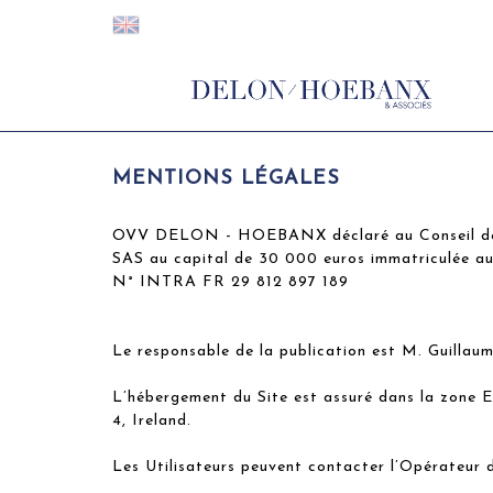
MENTIONS LÉGALES
OVV DELON - HOEBANX déclaré au Conseil des 
SAS au capital de 30 000 euros immatriculée aup
N° INTRA FR 29 812 897 189
Le responsable de la publication est M. Guillau
L’hébergement du Site est assuré dans la zone 
4, Ireland.
Les Utilisateurs peuvent contacter l’Opérateur d