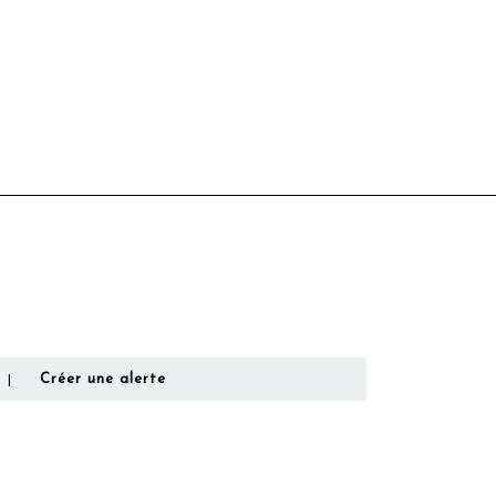
Créer une alerte
|