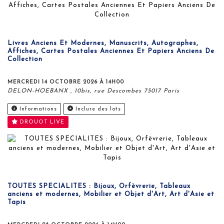
Livres Anciens Et Modernes, Manuscrits, Autographes,
Affiches, Cartes Postales Anciennes Et Papiers Anciens De
Collection
MERCREDI 14 OCTOBRE 2026 À 14H00
DELON-HOEBANX , 10bis, rue Descombes 75017 Paris
Informations
Inclure des lots
DROUOT LIVE
TOUTES SPECIALITES : Bijoux, Orfèvrerie, Tableaux
anciens et modernes, Mobilier et Objet d'Art, Art d'Asie et
Tapis