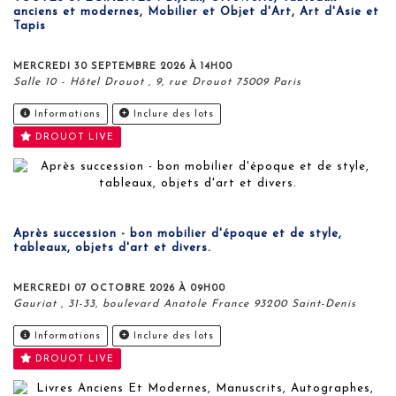
anciens et modernes, Mobilier et Objet d'Art, Art d'Asie et
Tapis
MERCREDI 30 SEPTEMBRE 2026 À 14H00
Salle 10 - Hôtel Drouot , 9, rue Drouot 75009 Paris
Informations
Inclure des lots
DROUOT LIVE
Après succession - bon mobilier d'époque et de style,
tableaux, objets d'art et divers.
MERCREDI 07 OCTOBRE 2026 À 09H00
Gauriat , 31-33, boulevard Anatole France 93200 Saint-Denis
Informations
Inclure des lots
DROUOT LIVE