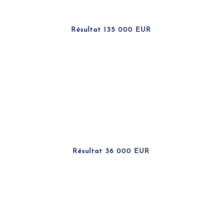
Résultat 135 000 EUR
Résultat 36 000 EUR