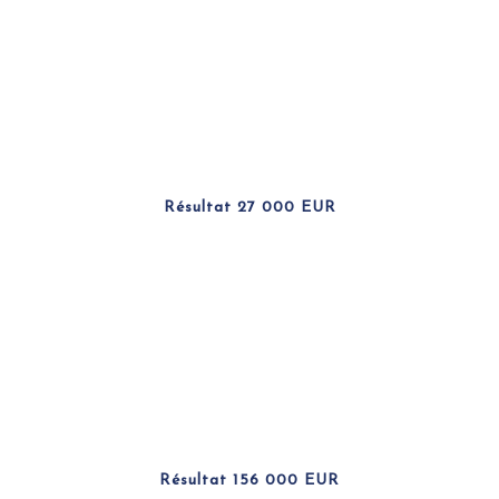
Résultat 27 000 EUR
Résultat 156 000 EUR