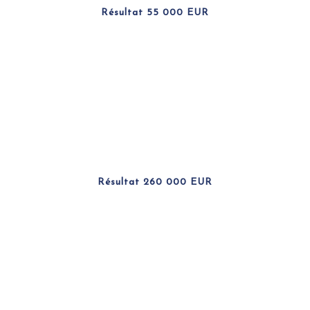
Résultat 55 000 EUR
Résultat 260 000 EUR