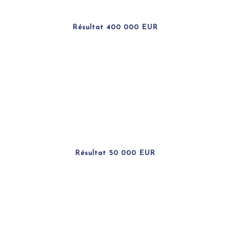
Résultat 400 000 EUR
Résultat 50 000 EUR