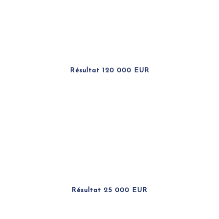
Résultat 120 000 EUR
Résultat 25 000 EUR