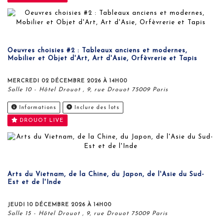
Oeuvres choisies #2 : Tableaux anciens et modernes,
Mobilier et Objet d'Art, Art d'Asie, Orfèvrerie et Tapis
MERCREDI 02 DÉCEMBRE 2026 À 14H00
Salle 10 - Hôtel Drouot , 9, rue Drouot 75009 Paris
Informations
Inclure des lots
DROUOT LIVE
Arts du Vietnam, de la Chine, du Japon, de l'Asie du Sud-
Est et de l'Inde
JEUDI 10 DÉCEMBRE 2026 À 14H00
Salle 15 - Hôtel Drouot , 9, rue Drouot 75009 Paris