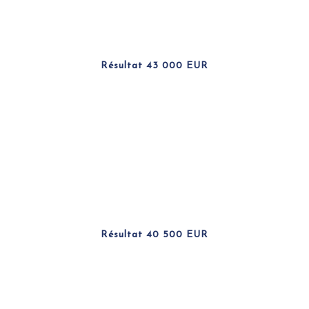
Résultat 43 000 EUR
Résultat 40 500 EUR