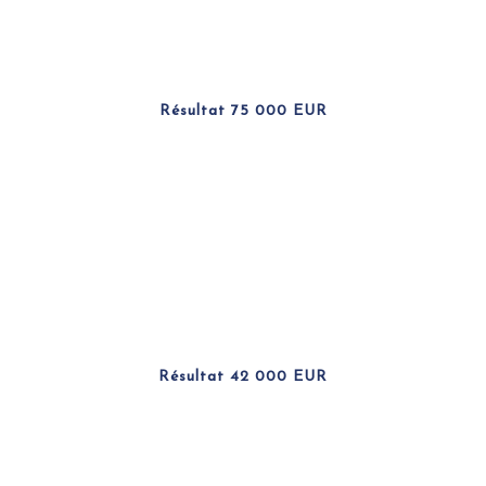
Résultat 75 000 EUR
Résultat 42 000 EUR