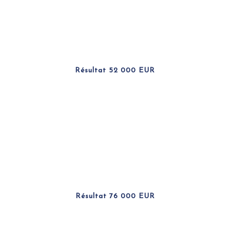
Résultat 52 000 EUR
Résultat 76 000 EUR