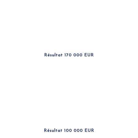
Résultat 170 000 EUR
Résultat 100 000 EUR