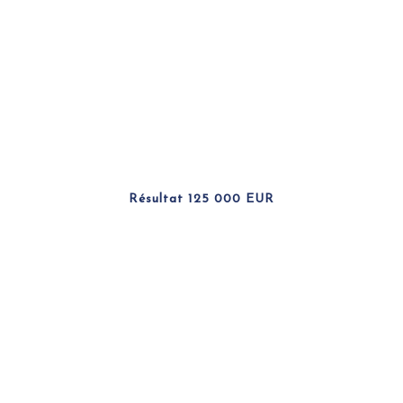
Résultat 125 000 EUR