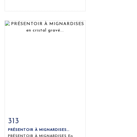
313
Fiche détaillée
Zoom
PRÉSENTOIR À MIGNARDISES...
PRÉSENTOIR À MIGNARDISES En