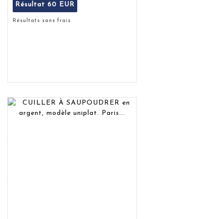
Résultat
60 EUR
Résultats sans frais