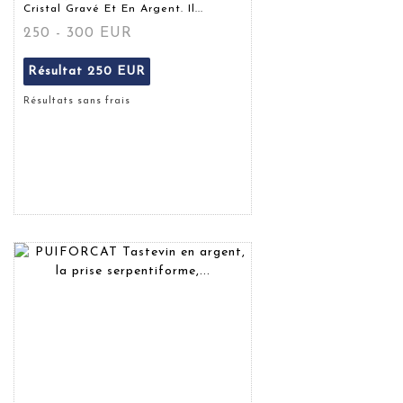
Cristal Gravé Et En Argent. Il...
250 - 300 EUR
Résultat
250 EUR
Résultats sans frais