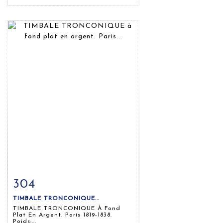
304
Fiche détaillée
Zoom
TIMBALE TRONCONIQUE...
TIMBALE TRONCONIQUE À Fond
Plat En Argent. Paris 1819-1838.
Poids:...