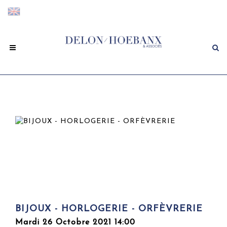
BIJOUX - HORLOGERIE - ORFÈVRERIE
Mardi 26 Octobre 2021 14:00