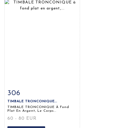
306
Fiche détaillée
Zoom
TIMBALE TRONCONIQUE...
TIMBALE TRONCONIQUE À Fond
Plat En Argent, Le Corps...
60 - 80 EUR