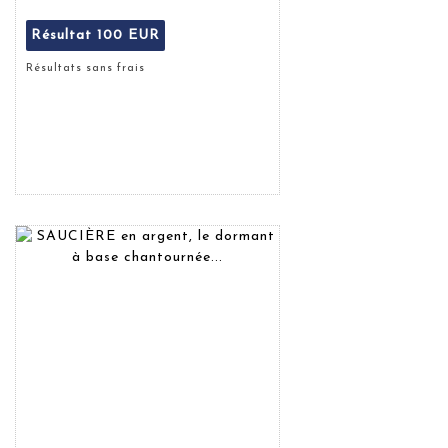
Résultat
100 EUR
Résultats sans frais