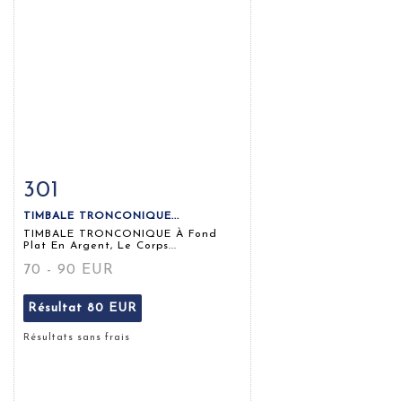
301
Fiche détaillée
Zoom
TIMBALE TRONCONIQUE...
TIMBALE TRONCONIQUE À Fond
Plat En Argent, Le Corps...
70 - 90 EUR
Résultat
80 EUR
Résultats sans frais