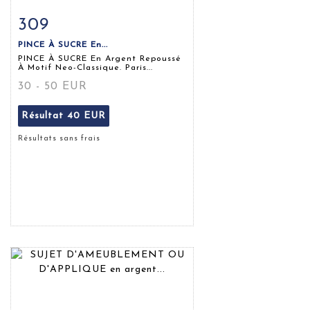
309
Fiche détaillée
Zoom
PINCE À SUCRE En...
PINCE À SUCRE En Argent Repoussé
À Motif Neo-Classique. Paris...
30 - 50 EUR
Résultat
40 EUR
Résultats sans frais