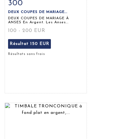
300
Fiche détaillée
Zoom
DEUX COUPES DE MARIAGE...
DEUX COUPES DE MARIAGE À
ANSES En Argent. Les Anses...
100 - 200 EUR
Résultat
150 EUR
Résultats sans frais