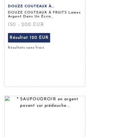
DOUZE COUTEAUX À...
DOUZE COUTEAUX À FRUITS Lames
Argent Dans Un Écrin...
150 - 200 EUR
Résultat
120 EUR
Résultats sans frais