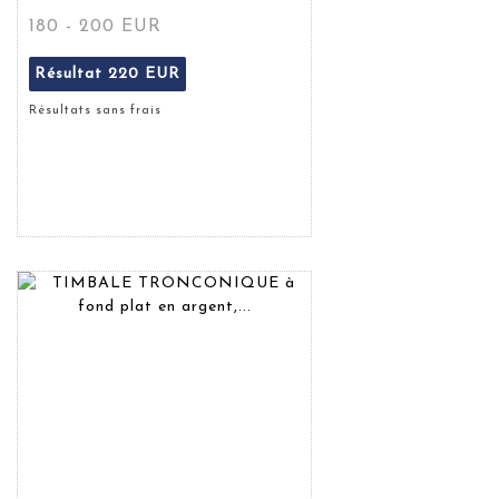
180 - 200 EUR
Résultat
220 EUR
Résultats sans frais