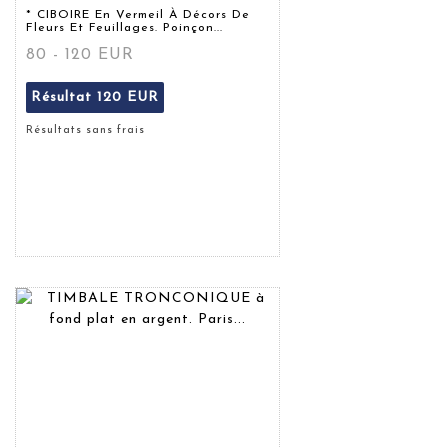
* CIBOIRE En Vermeil À Décors De
Fleurs Et Feuillages. Poinçon...
80 - 120 EUR
Résultat
120 EUR
Résultats sans frais