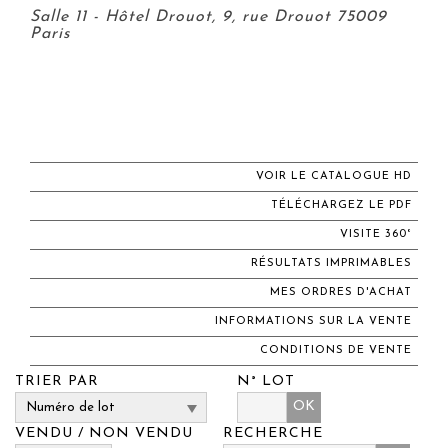
Salle 11 - Hôtel Drouot, 9, rue Drouot 75009
Paris
VOIR LE CATALOGUE HD
TÉLÉCHARGEZ LE PDF
VISITE 360°
RÉSULTATS IMPRIMABLES
MES ORDRES D'ACHAT
INFORMATIONS SUR LA VENTE
CONDITIONS DE VENTE
TRIER PAR
N° LOT
OK
VENDU / NON VENDU
RECHERCHE