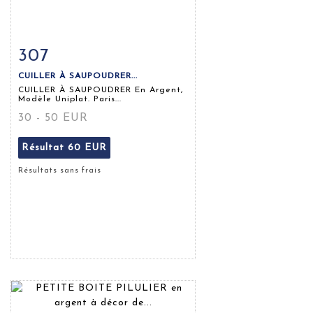
307
Fiche détaillée
Zoom
CUILLER À SAUPOUDRER...
CUILLER À SAUPOUDRER En Argent,
Modèle Uniplat. Paris...
30 - 50 EUR
Résultat
60 EUR
Résultats sans frais