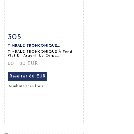
305
Fiche détaillée
Zoom
TIMBALE TRONCONIQUE...
TIMBALE TRONCONIQUE À Fond
Plat En Argent, Le Corps...
60 - 80 EUR
Résultat
60 EUR
Résultats sans frais