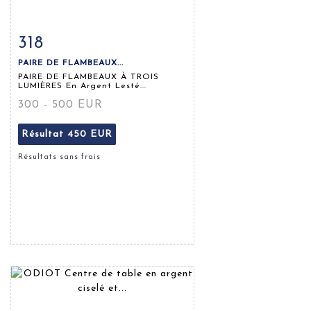
318
Fiche détaillée
Zoom
PAIRE DE FLAMBEAUX...
PAIRE DE FLAMBEAUX À TROIS
LUMIÈRES En Argent Lesté...
300 - 500 EUR
Résultat
450 EUR
Résultats sans frais