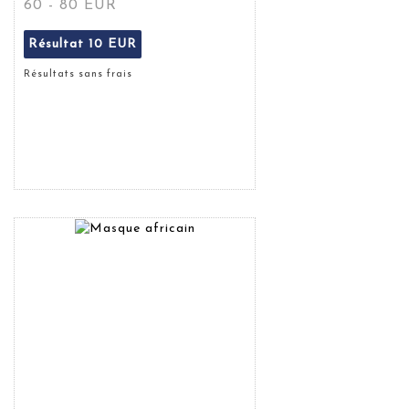
60 - 80 EUR
Résultat
10 EUR
Résultats sans frais