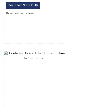
Résultat
250 EUR
Résultats sans frais