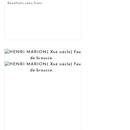
Résultats sans frais