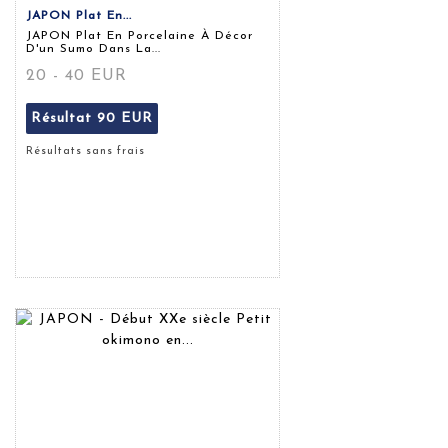
JAPON Plat En...
JAPON Plat En Porcelaine À Décor
D'un Sumo Dans La...
20 - 40 EUR
Résultat
90 EUR
Résultats sans frais