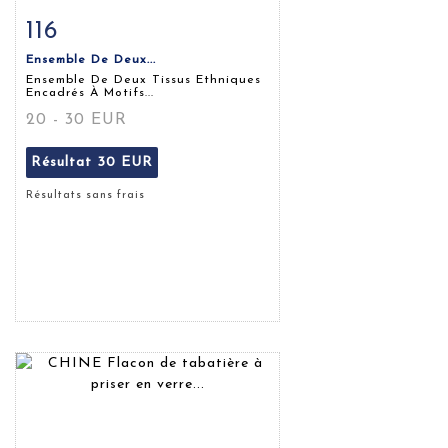
116
Fiche détaillée
Zoom
Ensemble De Deux...
Ensemble De Deux Tissus Ethniques
Encadrés À Motifs...
20 - 30 EUR
Résultat
30 EUR
Résultats sans frais