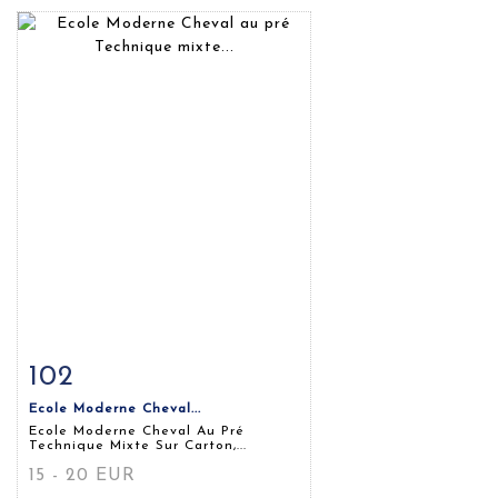
102
Fiche détaillée
Zoom
Ecole Moderne Cheval...
Ecole Moderne Cheval Au Pré
Technique Mixte Sur Carton,...
15 - 20 EUR