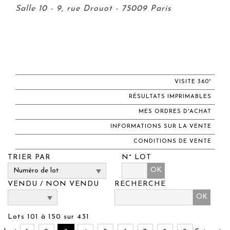
Salle 10 - 9, rue Drouot - 75009 Paris
VISITE 360°
RÉSULTATS IMPRIMABLES
MES ORDRES D'ACHAT
INFORMATIONS SUR LA VENTE
CONDITIONS DE VENTE
TRIER PAR
N° LOT
OK
VENDU / NON VENDU
RECHERCHE
Lots 101 à 150 sur 431