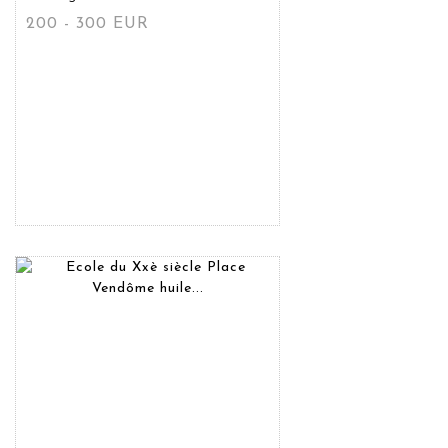
200 - 300 EUR