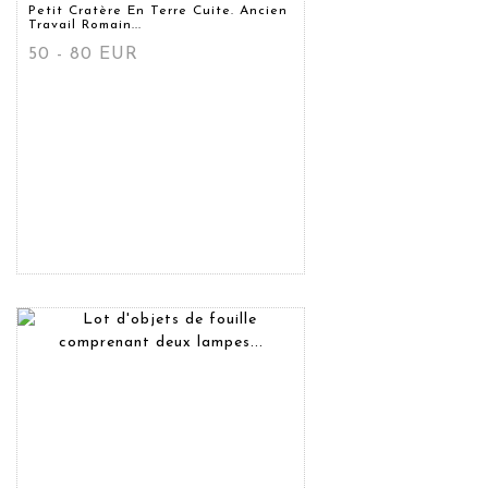
Petit Cratère En Terre Cuite. Ancien
Travail Romain...
50 - 80 EUR