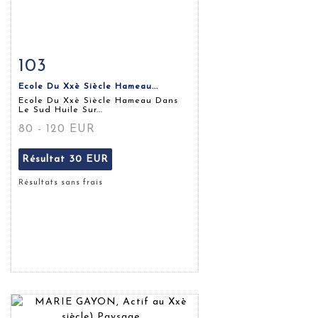
103
Fiche détaillée
Zoom
Ecole Du Xxè Siècle Hameau...
Ecole Du Xxè Siècle Hameau Dans
Le Sud Huile Sur...
80 - 120 EUR
Résultat
30 EUR
Résultats sans frais