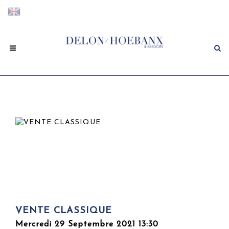
VENTE CLASSIQUE
Mercredi 29 Septembre 2021 13:30